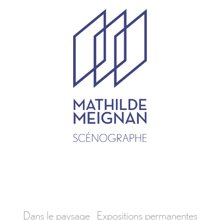
Dans le paysage
Expositions permanentes