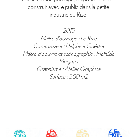
construit avec le public dans la petite
industrie du Rize.
2015
Maître d’ouvrage : Le Rize
Commissaire : Delphine Guédra
Maître d’oeuvre et scénographie : Mathilde
Meignan
Graphisme : Atelier Graphica
Surface : 350 m2