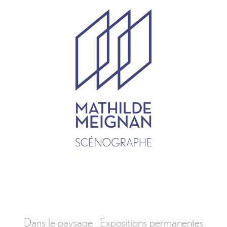
Dans le paysage
Expositions permanentes