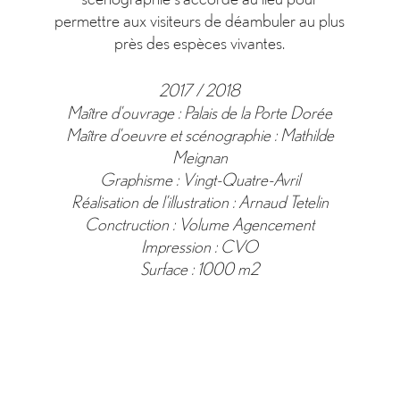
permettre aux visiteurs de déambuler au plus
près des espèces vivantes.
2017 / 2018
Maître d’ouvrage : Palais de la Porte Dorée
Maître d’oeuvre et scénographie : Mathilde
Meignan
Graphisme : Vingt-Quatre-Avril
Réalisation de l’illustration : Arnaud Tetelin
Conctruction : Volume Agencement
Impression : CVO
Surface : 1000 m2