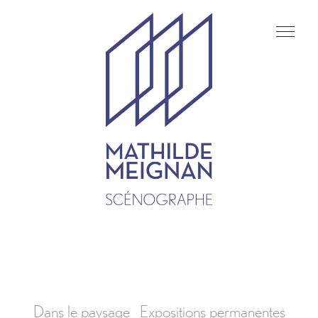
Dans le paysage
Expositions permanentes