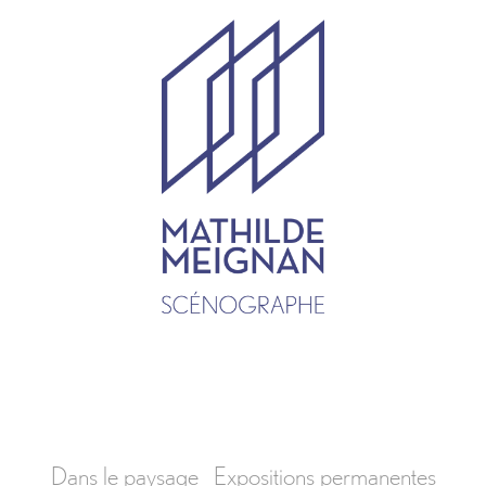
Dans le paysage
Expositions permanentes