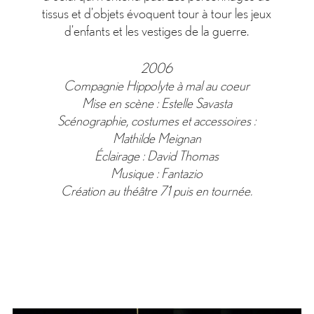
tissus et d’objets évoquent tour à tour les jeux
d’enfants et les vestiges de la guerre.
2006
Compagnie Hippolyte à mal au coeur
Mise en scène : Estelle Savasta
Scénographie, costumes et accessoires :
Mathilde Meignan
Éclairage : David Thomas
Musique : Fantazio
Création au théâtre 71 puis en tournée.