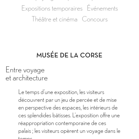
Expositions temporaires
Événements
Théâtre et cinéma
Concours
MUSÉE DE LA CORSE
Entre voyage
et architecture
Le temps d’une exposition, les visiteurs
découvrent par un jeu de percée et de mise
en perspective des espaces, les intérieurs de
ces splendides bâtisses. L’exposition offre une
réappropriation contemporaine de ces
palais ; les visiteurs opèrent un voyage dans le
temps.