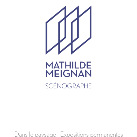
Dans le paysage
Expositions permanentes