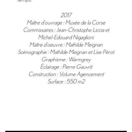
2017
Maître d’ouvrage : Musée de la Corse
Commissaires : Jean-Christophe Liccia et
Michel-Edouard Nigaglioni
Maître d’oeuvre : Mathilde Meignan
Scénographie : Mathilde Meignan et Lise Pérot
Graphisme : Warmgrey
Éclairage : Pierre Gauvrit
Construction : Volume Agencement
Surface : 550 m2